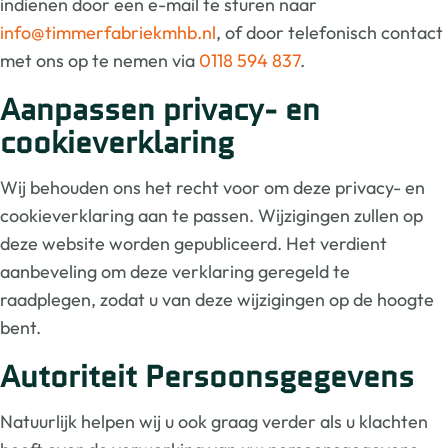
indienen door een e-mail te sturen naar
info@timmerfabriekmhb.nl
, of door telefonisch contact
met ons op te nemen via
0118 594 837
.
Aanpassen privacy- en
cookieverklaring
Wij behouden ons het recht voor om deze privacy- en
cookieverklaring aan te passen. Wijzigingen zullen op
deze website worden gepubliceerd. Het verdient
aanbeveling om deze verklaring geregeld te
raadplegen, zodat u van deze wijzigingen op de hoogte
bent.
Autoriteit Persoonsgegevens
Natuurlijk helpen wij u ook graag verder als u klachten