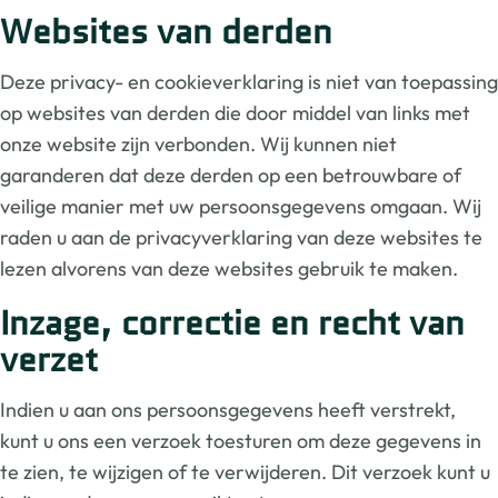
Websites van derden
Deze privacy- en cookieverklaring is niet van toepassing
op websites van derden die door middel van links met
onze website zijn verbonden. Wij kunnen niet
garanderen dat deze derden op een betrouwbare of
veilige manier met uw persoonsgegevens omgaan. Wij
raden u aan de privacyverklaring van deze websites te
lezen alvorens van deze websites gebruik te maken.
Inzage, correctie en recht van
verzet
Indien u aan ons persoonsgegevens heeft verstrekt,
kunt u ons een verzoek toesturen om deze gegevens in
te zien, te wijzigen of te verwijderen. Dit verzoek kunt u