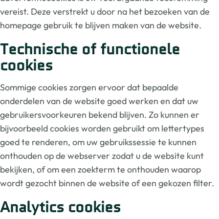
vereist. Deze verstrekt u door na het bezoeken van de
homepage gebruik te blijven maken van de website.
Technische of functionele
cookies
Sommige cookies zorgen ervoor dat bepaalde
onderdelen van de website goed werken en dat uw
gebruikersvoorkeuren bekend blijven. Zo kunnen er
bijvoorbeeld cookies worden gebruikt om lettertypes
goed te renderen, om uw gebruikssessie te kunnen
onthouden op de webserver zodat u de website kunt
bekijken, of om een zoekterm te onthouden waarop
wordt gezocht binnen de website of een gekozen filter.
Analytics cookies