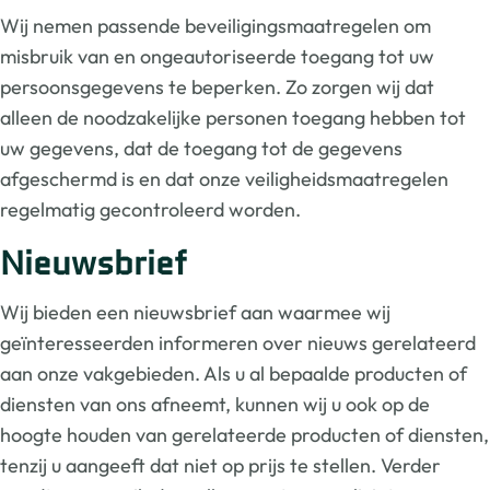
Wij nemen passende beveiligingsmaatregelen om
misbruik van en ongeautoriseerde toegang tot uw
persoonsgegevens te beperken. Zo zorgen wij dat
alleen de noodzakelijke personen toegang hebben tot
uw gegevens, dat de toegang tot de gegevens
afgeschermd is en dat onze veiligheidsmaatregelen
regelmatig gecontroleerd worden.
Nieuwsbrief
Wij bieden een nieuwsbrief aan waarmee wij
geïnteresseerden informeren over nieuws gerelateerd
aan onze vakgebieden. Als u al bepaalde producten of
diensten van ons afneemt, kunnen wij u ook op de
hoogte houden van gerelateerde producten of diensten,
tenzij u aangeeft dat niet op prijs te stellen. Verder