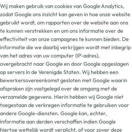
Wij maken gebruik van cookies van Google Analytics,
zodat Google ons inzicht kan geven in hoe onze website
gebruikt wordt, om rapporten over de website aan ons
te kunnen verstrekken en om ons informatie over de
effectiviteit van onze campagnes te kunnen bieden. De
informatie die we daarbij verkrijgen wordt met inbegrip
van het adres van uw computer (IP-adres),
overgebracht naar Google en door Google opgeslagen
op servers in de Verenigde Staten. Wij hebben een
bewerkersovereenkomst gesloten met Google waarin
afspraken zijn vastgelegd over de omgang met de
verzamelde gegevens. Hierin hebben wij Google niet
toegestaan de verkregen informatie te gebruiken voor
andere Google-diensten. Google kan, echter,
informatie aan derden verschaffen indien Google
hiertoe wettelijk wordt verplicht, of voor zover deze