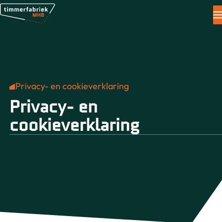
Werken bij
Contact
Privacy- en cookieverklaring
Privacy- en
cookieverklaring