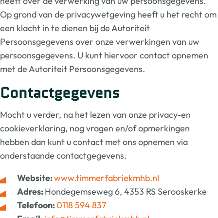
heeft over de verwerking van uw persoonsgegevens.
Op grond van de privacywetgeving heeft u het recht om
een klacht in te dienen bij de Autoriteit
Persoonsgegevens over onze verwerkingen van uw
persoonsgegevens. U kunt hiervoor contact opnemen
met de Autoriteit Persoonsgegevens.
Contactgegevens
Mocht u verder, na het lezen van onze privacy-en
cookieverklaring, nog vragen en/of opmerkingen
hebben dan kunt u contact met ons opnemen via
onderstaande contactgegevens.
Website:
www.timmerfabriekmhb.nl
Adres:
Hondegemseweg 6, 4353 RS Serooskerke
Telefoon:
0118 594 837