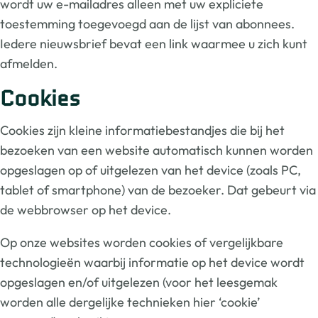
wordt uw e-mailadres alleen met uw expliciete
toestemming toegevoegd aan de lijst van abonnees.
Iedere nieuwsbrief bevat een link waarmee u zich kunt
afmelden.
Cookies
Cookies zijn kleine informatiebestandjes die bij het
bezoeken van een website automatisch kunnen worden
opgeslagen op of uitgelezen van het device (zoals PC,
tablet of smartphone) van de bezoeker. Dat gebeurt via
de webbrowser op het device.
Op onze websites worden cookies of vergelijkbare
technologieën waarbij informatie op het device wordt
opgeslagen en/of uitgelezen (voor het leesgemak
worden alle dergelijke technieken hier ‘cookie’