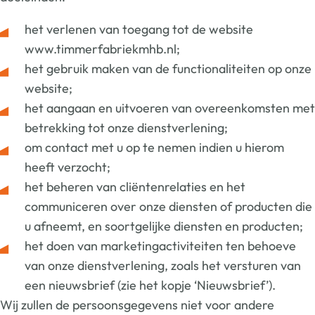
het verlenen van toegang tot de website
www.timmerfabriekmhb.nl;
het gebruik maken van de functionaliteiten op onze
website;
het aangaan en uitvoeren van overeenkomsten met
betrekking tot onze dienstverlening;
om contact met u op te nemen indien u hierom
heeft verzocht;
het beheren van cliëntenrelaties en het
communiceren over onze diensten of producten die
u afneemt, en soortgelijke diensten en producten;
het doen van marketingactiviteiten ten behoeve
van onze dienstverlening, zoals het versturen van
een nieuwsbrief (zie het kopje ‘Nieuwsbrief’).
Wij zullen de persoonsgegevens niet voor andere