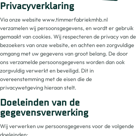
Privacyverklaring
Via onze website www.timmerfabriekmhb.nl
verzamelen wij persoonsgegevens, en wordt er gebruik
gemaakt van cookies. Wij respecteren de privacy van de
bezoekers van onze website, en achten een zorgvuldige
omgang met uw gegevens van groot belang. De door
ons verzamelde persoonsgegevens worden dan ook
zorgvuldig verwerkt en beveiligd. Dit in
overeenstemming met de eisen die de
privacywetgeving hieraan stelt.
Doeleinden van de
gegevensverwerking
Wij verwerken uw persoonsgegevens voor de volgende
doeleinden: