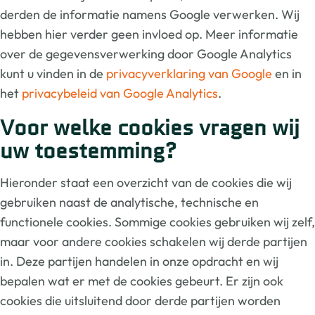
derden de informatie namens Google verwerken. Wij
hebben hier verder geen invloed op. Meer informatie
over de gegevensverwerking door Google Analytics
kunt u vinden in de
privacyverklaring van Google
en in
het
privacybeleid van Google Analytics
.
Voor welke cookies vragen wij
uw toestemming?
Hieronder staat een overzicht van de cookies die wij
gebruiken naast de analytische, technische en
functionele cookies. Sommige cookies gebruiken wij zelf,
maar voor andere cookies schakelen wij derde partijen
in. Deze partijen handelen in onze opdracht en wij
bepalen wat er met de cookies gebeurt. Er zijn ook
cookies die uitsluitend door derde partijen worden