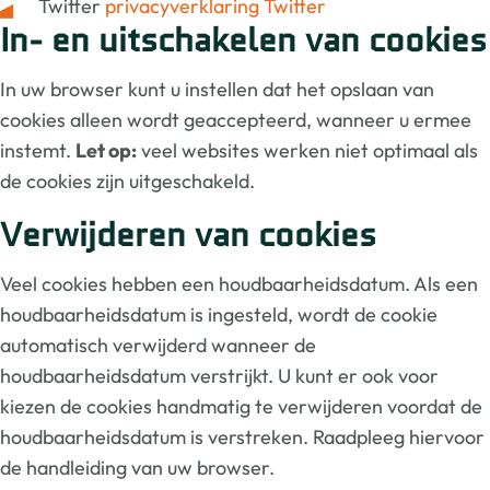
Twitter
privacyverklaring Twitter
In- en uitschakelen van cookies
In uw browser kunt u instellen dat het opslaan van
cookies alleen wordt geaccepteerd, wanneer u ermee
instemt.
Let op:
veel websites werken niet optimaal als
de cookies zijn uitgeschakeld.
Verwijderen van cookies
Veel cookies hebben een houdbaarheidsdatum. Als een
houdbaarheidsdatum is ingesteld, wordt de cookie
automatisch verwijderd wanneer de
houdbaarheidsdatum verstrijkt. U kunt er ook voor
kiezen de cookies handmatig te verwijderen voordat de
houdbaarheidsdatum is verstreken. Raadpleeg hiervoor
de handleiding van uw browser.