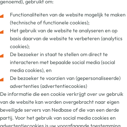
genoemd), gebruikt om:
Functionaliteiten van de website mogelijk te maken
(technische of functionele cookies);
Het gebruik van de website te analyseren en op
basis daarvan de website te verbeteren (analytics
cookies);
De bezoeker in staat te stellen om direct te
interacteren met bepaalde social media (social
media cookies), en
De bezoeker te voorzien van (gepersonaliseerde)
advertenties (advertentiecookies)
De informatie die een cookie verkrijgt over uw gebruik
van de website kan worden overgebracht naar eigen
beveiligde servers van Nedbase of die van een derde
partij. Voor het gebruik van social media cookies en
advertentiecookies is uw voorafgaande toestemming