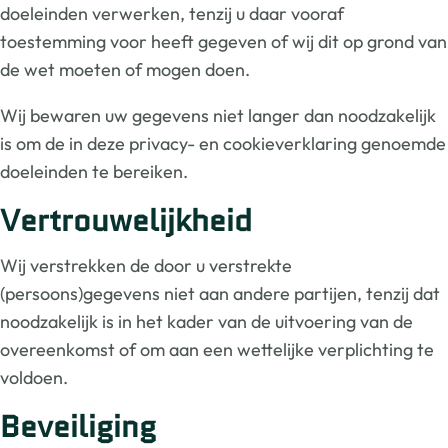
doeleinden verwerken, tenzij u daar vooraf
toestemming voor heeft gegeven of wij dit op grond van
de wet moeten of mogen doen.
Wij bewaren uw gegevens niet langer dan noodzakelijk
is om de in deze privacy- en cookieverklaring genoemde
doeleinden te bereiken.
Vertrouwelijkheid
Wij verstrekken de door u verstrekte
(persoons)gegevens niet aan andere partijen, tenzij dat
noodzakelijk is in het kader van de uitvoering van de
overeenkomst of om aan een wettelijke verplichting te
voldoen.
Beveiliging