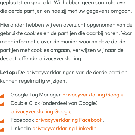
geplaatst en gebruikt. Wij hebben geen controle over
die derde partijen en hoe zij met uw gegevens omgaan.
Hieronder hebben wij een overzicht opgenomen van de
gebruikte cookies en de partijen die daarbij horen. Voor
meer informatie over de manier waarop deze derde
partijen met cookies omgaan, verwijzen wij naar de
desbetreffende privacyverklaring.
Let op:
De privacyverklaringen van de derde partijen
kunnen regelmatig wijzigen.
Google Tag Manager
privacyverklaring Google
Double Click (onderdeel van Google)
privacyverklaring Google
Facebook
privacyverklaring Facebook
,
LinkedIn
privacyverklaring LinkedIn